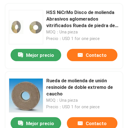
HSS NiCrMo Disco de molienda
Abrasivos aglomerados
vitrificados Rueda de piedra de
molienda
MOQ：Una pieza
Precio：USD 1 for one piece
Mejor precio
Contacto
Rueda de molienda de unión
resinoide de doble extremo de
caucho
MOQ：Una pieza
Precio：USD 1 for one piece
Mejor precio
Contacto