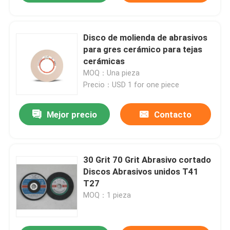
Disco de molienda de abrasivos
para gres cerámico para tejas
cerámicas
MOQ：Una pieza
Precio：USD 1 for one piece
Mejor precio
Contacto
30 Grit 70 Grit Abrasivo cortado
Discos Abrasivos unidos T41
T27
MOQ：1 pieza