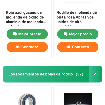
Rojo azul gusano de
Rodillo de molienda de
molienda de óxido de
pista rosa Abrasivos
aluminio de molienda
unidos de alta
redonda
precisión
Mejor precio
Mejor precio
Contacto
Contacto
Los rodamientos de bolas de rodillo
(37)