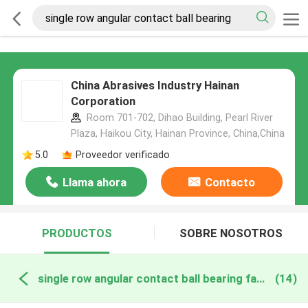
China Abrasives Industry Hainan
Corporation
Room 701-702, Dihao Building, Pearl River
Plaza, Haikou City, Hainan Province, China,China
5.0
Proveedor verificado
Llama ahora
Contacto
PRODUCTOS
SOBRE NOSOTROS
single row angular contact ball bearing fabricación en línea
(14)