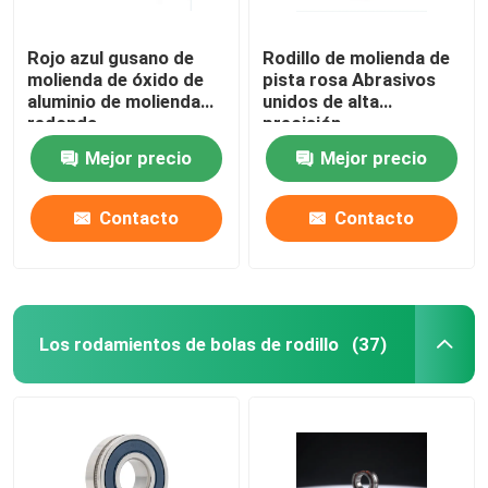
Rojo azul gusano de
Rodillo de molienda de
molienda de óxido de
pista rosa Abrasivos
aluminio de molienda
unidos de alta
redonda
precisión
Mejor precio
Mejor precio
Contacto
Contacto
Los rodamientos de bolas de rodillo
(37)