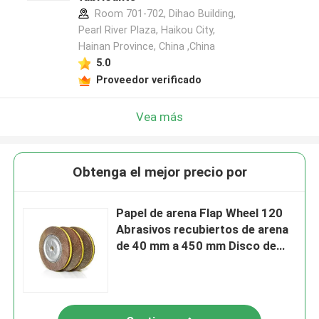
Room 701-702, Dihao Building,
Pearl River Plaza, Haikou City,
Hainan Province, China ,China
5.0
Proveedor verificado
Vea más
Obtenga el mejor precio por
Papel de arena Flap Wheel 120
Abrasivos recubiertos de arena
de 40 mm a 450 mm Disco de
acolchado de pulido