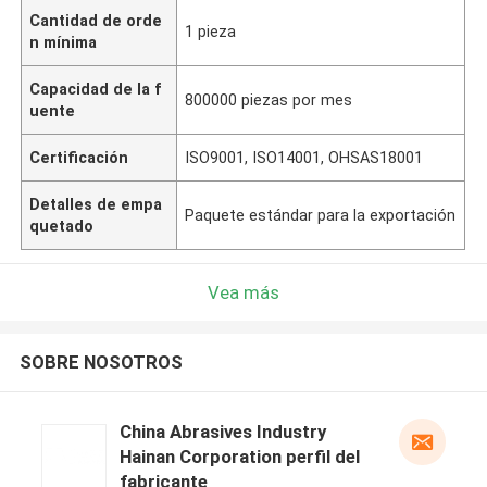
Cantidad de orde
1 pieza
n mínima
Capacidad de la f
800000 piezas por mes
uente
Certificación
ISO9001, ISO14001, OHSAS18001
Detalles de empa
Paquete estándar para la exportación
quetado
Vea más
SOBRE NOSOTROS
China Abrasives Industry
Hainan Corporation perfil del
fabricante