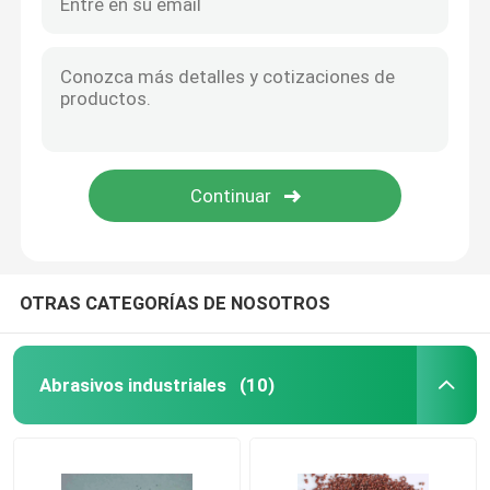
OTRAS CATEGORÍAS DE NOSOTROS
Abrasivos industriales
(10)