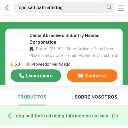
China Abrasives Industry Hainan
Corporation
Room 701-702, Dihao Building, Pearl River
Plaza, Haikou City, Hainan Province, China,China
5.0
Proveedor verificado
Llama ahora
Contacto
PRODUCTOS
SOBRE NOSOTROS
qpq salt bath nitriding fabricación en línea
(1)