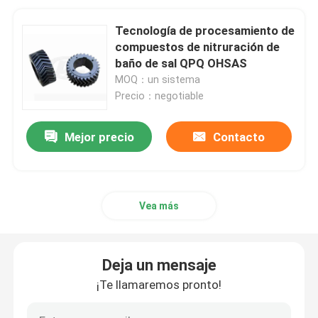
Tecnología de procesamiento de
compuestos de nitruración de
baño de sal QPQ OHSAS
MOQ：un sistema
Precio：negotiable
Mejor precio
Contacto
Vea más
Deja un mensaje
¡Te llamaremos pronto!