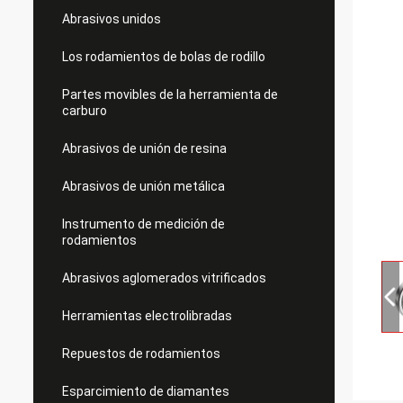
Abrasivos unidos
Los rodamientos de bolas de rodillo
Partes movibles de la herramienta de
carburo
Abrasivos de unión de resina
Abrasivos de unión metálica
Instrumento de medición de
rodamientos
Abrasivos aglomerados vitrificados
Herramientas electrolibradas
Repuestos de rodamientos
Esparcimiento de diamantes